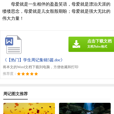
母爱就是一生相伴的盈盈笑语，母爱就是漂泊天涯的
缕缕思念，母爱就是儿女殷殷期盼；母爱就是强大无比的
伟大力量！
点击下载文档
文档为doc格式
《【热门】学生周记集锦5篇.doc》
将本文的Word文档下载到电脑，方便收藏和打印
推荐度：
周记图文推荐