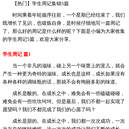
【热门】学生周记集锦5篇
时间乘着年轮循序往前，一个星期已经结束了，我们
既增长了见识，也锻炼自身，是时候仔细地写一篇周记
了。那么好的周记是什么样的呢？下面是小编为大家收集
的学生周记5篇，欢迎大家分享。
学生周记 篇1
当一个非凡的滋味，碰上另一个味蕾上的宠儿，就会
产生一种更为奇特的滋味。成长也是这样，成长如果没有
各种各样的调味瓶的话，那就不会有绚丽多彩的味道。
成长是酸的。在成长之中，难免会有一些磕磕碰碰，
难免会有一些坎坎坷坷。但是最后，我们不都一起实现了
愿望吗？我们不都完成了我们的心愿了吗？
成长是甜的。在成长之中，我们都一次次成功，一次