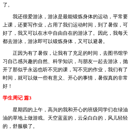
了。
我还很爱游泳，游泳是最能锻炼身体的运动，平常要
上课，还要写作业，占用了我们运动时间，到了暑假，可
好了，我又可以在水中自由自在的游泳了。因此，我每天
都去游泳，游泳即可以锻炼身体，又可以避暑。
正因为有了暑假，让我有了充足的时间，去图书馆学
习自己感兴趣的自然、科学知识，与朋友一起去游泳，抛
开了那似乎永远也听不完的课，写不完的作业，我们有了
时间，就可以做一些有意义、开心的事情，暑假真的非常
好！
学生周记 篇3
星期四的上午，高兴的我和开心的班级同学们在绿油
油的草地上做游戏。天空蓝蓝的，云朵白白的，风儿轻轻
的，舒服极了。