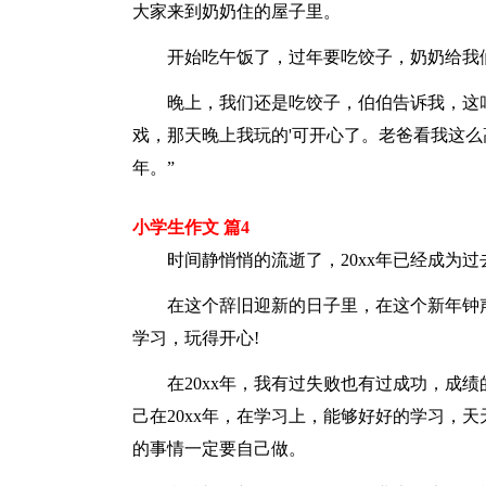
大家来到奶奶住的屋子里。
开始吃午饭了，过年要吃饺子，奶奶给我
晚上，我们还是吃饺子，伯伯告诉我，这
戏，那天晚上我玩的'可开心了。老爸看我这么
年。”
小学生作文 篇4
时间静悄悄的流逝了，20xx年已经成为过
在这个辞旧迎新的日子里，在这个新年钟
学习，玩得开心!
在20xx年，我有过失败也有过成功，成绩
己在20xx年，在学习上，能够好好的学习，
的事情一定要自己做。