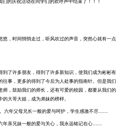
。我们的庆祝活动在同学们的欢呼声中结束了！！！
悠悠，时间悄悄走过，听风吹过的声音，突然心就有一点
得到了许多朋友，得到了许多新知识，使我们成为彬彬有
的往事，更多的得到了今后为人处事的指南针。但是我们
老师，鼓励我们的师长，还有可爱的校园，都要从我们的
中的大哥大姐，成为弟妹的榜样。
导。六年父母兄长一般的爱与呵护，学生感激不尽……
六年亲兄妹一般的爱与关心，我永远铭记在心……