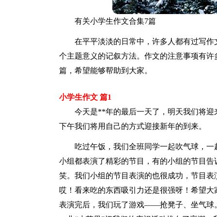
有关小学生作文合集7篇
在平平淡淡的日常中，许多人都有过写作
个主题意义的记叙方法。作文的注意事项有许
篇，希望能够帮助到大家。
小学生作文 篇1
今天是**年的最后一天了，明天我们将迎
下午我们将用自己的方式迎接新年的到来。
吃过午饭，我们全班同学一起吹气球，一
小组都表演了精彩的节目，有的小组的节目告
笑。我们小组的节目表演的也很成功，节目表
哎！看来吃的东西吸引力还是很强呀！希望大
表演完后，我们玩了游戏——抢凳子、坐气球