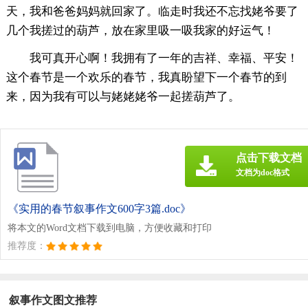
天，我和爸爸妈妈就回家了。临走时我还不忘找姥爷要了
几个我搓过的葫芦，放在家里吸一吸我家的好运气！
我可真开心啊！我拥有了一年的吉祥、幸福、平安！
这个春节是一个欢乐的春节，我真盼望下一个春节的到
来，因为我有可以与姥姥姥爷一起搓葫芦了。
点击下载文档
文档为doc格式
《实用的春节叙事作文600字3篇.doc》
将本文的Word文档下载到电脑，方便收藏和打印
推荐度：
叙事作文图文推荐