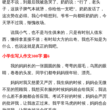
硬是不说，到最后我被急哭了。奶奶说：“行了，老头
子，这孩子脾气本就犟，你给他一支吧”。奶奶发话了，
这次势在必得。我心中暗想到。爷爷一向都听奶奶的，今
天犟不过我，惭愧收场。
说我小气，也不是与生俱来的，只是有时别人借东
西，懒得拿直接不借；有时却大方的出奇。我也不知是为
什么，也说这就是真正的我吧。
小学生写人作文300字 篇6
我的妈妈长的一张圆圆的脸，弯弯的眉毛，乌黑的眼
睛，卷卷的头发。同学们都夸妈妈很年轻、漂亮。
妈妈对我又慈爱又严厉，我生病的时候，妈妈会无微
不至的照顾我，我想买衣服的时候妈妈就会给我买，我说
什么差不多她都会答应我。考试不好的时候，妈妈会严厉
的批评我，让我改正过来。我平常马虎的时候，妈妈也会