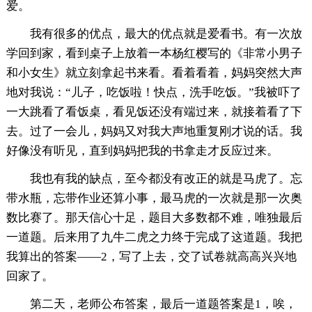
爱。
我有很多的优点，最大的优点就是爱看书。有一次放
学回到家，看到桌子上放着一本杨红樱写的《非常小男子
和小女生》就立刻拿起书来看。看着看着，妈妈突然大声
地对我说：“儿子，吃饭啦！快点，洗手吃饭。”我被吓了
一大跳看了看饭桌，看见饭还没有端过来，就接着看了下
去。过了一会儿，妈妈又对我大声地重复刚才说的话。我
好像没有听见，直到妈妈把我的书拿走才反应过来。
我也有我的缺点，至今都没有改正的就是马虎了。忘
带水瓶，忘带作业还算小事，最马虎的一次就是那一次奥
数比赛了。那天信心十足，题目大多数都不难，唯独最后
一道题。后来用了九牛二虎之力终于完成了这道题。我把
我算出的答案——2，写了上去，交了试卷就高高兴兴地
回家了。
第二天，老师公布答案，最后一道题答案是1，唉，