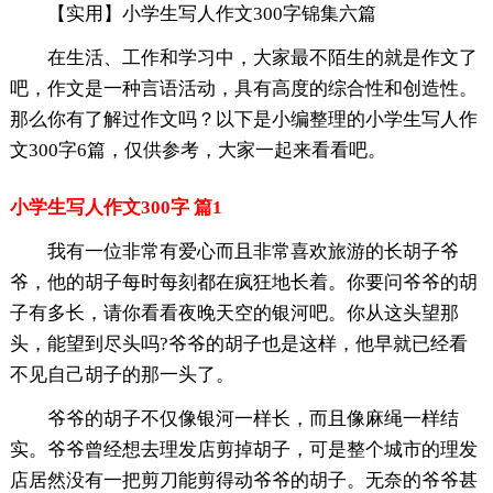
【实用】小学生写人作文300字锦集六篇
在生活、工作和学习中，大家最不陌生的就是作文了
吧，作文是一种言语活动，具有高度的综合性和创造性。
那么你有了解过作文吗？以下是小编整理的小学生写人作
文300字6篇，仅供参考，大家一起来看看吧。
小学生写人作文300字 篇1
我有一位非常有爱心而且非常喜欢旅游的长胡子爷
爷，他的胡子每时每刻都在疯狂地长着。你要问爷爷的胡
子有多长，请你看看夜晚天空的银河吧。你从这头望那
头，能望到尽头吗?爷爷的胡子也是这样，他早就已经看
不见自己胡子的那一头了。
爷爷的胡子不仅像银河一样长，而且像麻绳一样结
实。爷爷曾经想去理发店剪掉胡子，可是整个城市的理发
店居然没有一把剪刀能剪得动爷爷的胡子。无奈的爷爷甚