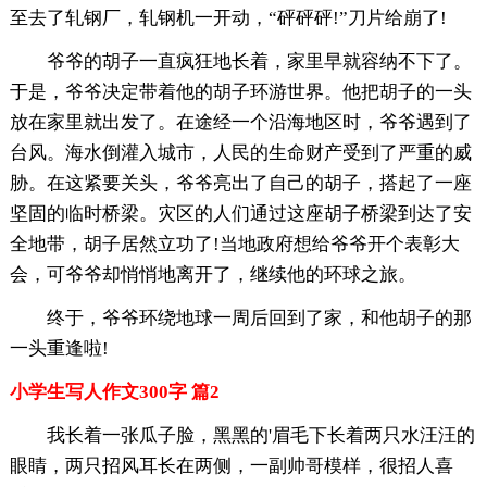
至去了轧钢厂，轧钢机一开动，“砰砰砰!”刀片给崩了!
爷爷的胡子一直疯狂地长着，家里早就容纳不下了。
于是，爷爷决定带着他的胡子环游世界。他把胡子的一头
放在家里就出发了。在途经一个沿海地区时，爷爷遇到了
台风。海水倒灌入城市，人民的生命财产受到了严重的威
胁。在这紧要关头，爷爷亮出了自己的胡子，搭起了一座
坚固的临时桥梁。灾区的人们通过这座胡子桥梁到达了安
全地带，胡子居然立功了!当地政府想给爷爷开个表彰大
会，可爷爷却悄悄地离开了，继续他的环球之旅。
终于，爷爷环绕地球一周后回到了家，和他胡子的那
一头重逢啦!
小学生写人作文300字 篇2
我长着一张瓜子脸，黑黑的'眉毛下长着两只水汪汪的
眼睛，两只招风耳长在两侧，一副帅哥模样，很招人喜