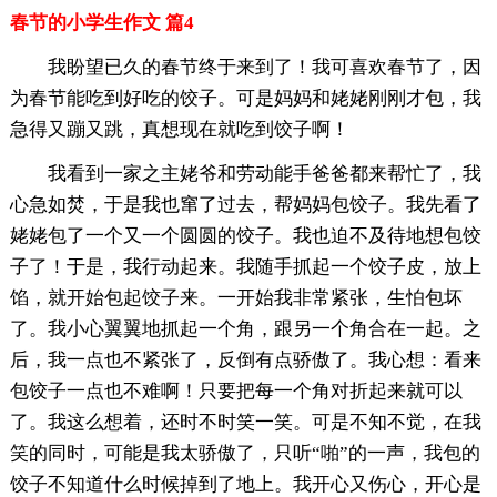
春节的小学生作文 篇4
我盼望已久的春节终于来到了！我可喜欢春节了，因
为春节能吃到好吃的饺子。可是妈妈和姥姥刚刚才包，我
急得又蹦又跳，真想现在就吃到饺子啊！
我看到一家之主姥爷和劳动能手爸爸都来帮忙了，我
心急如焚，于是我也窜了过去，帮妈妈包饺子。我先看了
姥姥包了一个又一个圆圆的饺子。我也迫不及待地想包饺
子了！于是，我行动起来。我随手抓起一个饺子皮，放上
馅，就开始包起饺子来。一开始我非常紧张，生怕包坏
了。我小心翼翼地抓起一个角，跟另一个角合在一起。之
后，我一点也不紧张了，反倒有点骄傲了。我心想：看来
包饺子一点也不难啊！只要把每一个角对折起来就可以
了。我这么想着，还时不时笑一笑。可是不知不觉，在我
笑的同时，可能是我太骄傲了，只听“啪”的一声，我包的
饺子不知道什么时候掉到了地上。我开心又伤心，开心是