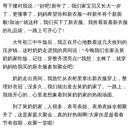
弯下腰对我说：“好吧!新年了，我们家宝贝又长大一岁
了，更懂事了，妈妈希望你和新衣服一样新年有个新面
貌!加油!”就这样，我们买下了新衣服。我拎着装着新衣服
的礼品袋，一路上可开心了!
大年初三中午饭后，我正在开心地数着这几天收到的
压岁钱，这时奶奶走进我的房间说：“今晚我们全家去舅
奶奶家吃饭，记住，穿整齐漂亮点!”我想：太棒了，就穿
妈妈给我买的新衣服参加聚会吧!
奶奶走出房间，我急忙从衣柜里拿出新衣服穿上，整
理好衣冠，没多久，我们就出发去舅奶奶家了。一路上，
我很开心的，心里老想象着到舅奶奶家的热闹场面。
到了舅奶奶家，人很多，表哥表姐、表弟表妹全都聚
齐了，这是家庭大聚会，真的好热闹啊!大家伙是趁着春
节有假期，欢聚一堂呢!