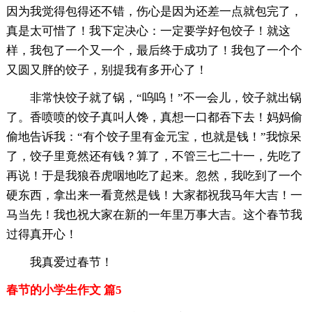
因为我觉得包得还不错，伤心是因为还差一点就包完了，
真是太可惜了！我下定决心：一定要学好包饺子！就这
样，我包了一个又一个，最后终于成功了！我包了一个个
又圆又胖的饺子，别提我有多开心了！
非常快饺子就了锅，“呜呜！”不一会儿，饺子就出锅
了。香喷喷的饺子真叫人馋，真想一口都吞下去！妈妈偷
偷地告诉我：“有个饺子里有金元宝，也就是钱！”我惊呆
了，饺子里竟然还有钱？算了，不管三七二十一，先吃了
再说！于是我狼吞虎咽地吃了起来。忽然，我吃到了一个
硬东西，拿出来一看竟然是钱！大家都祝我马年大吉！一
马当先！我也祝大家在新的一年里万事大吉。这个春节我
过得真开心！
我真爱过春节！
春节的小学生作文 篇5