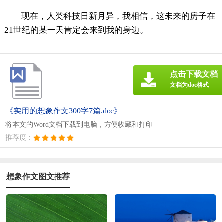
现在，人类科技日新月异，我相信，这未来的房子在
21世纪的某一天肯定会来到我的身边。
点击下载文档
文档为doc格式
《实用的想象作文300字7篇.doc》
将本文的Word文档下载到电脑，方便收藏和打印
推荐度：
想象作文图文推荐