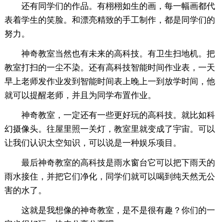
还有同学们的作品。有栩栩如生的画，每一幅画都代
表着学生的笑脸。和漂亮精致的手工制作，都是同学们的
努力。
神奇教室当然也有未来的高科技。有卫生扫地机。把
教室打扫的一尘不染。还有高科技智能时间作业表，一天
早上老师发作业发到智能时间表上晚上一到放学时间，他
就可以提醒老师，并且为同学布置作业。
神奇教室，一定还有一些更好玩的高科技。就比如科
幻摄像头。往屋里照一关灯，教室里就变成了宇宙。可以
让我们认识太空知识，可以说是一种娱乐项目。
最后神奇教室的高科技是雨水窗台它可以把下雨天的
雨水接住，并把它们净化，同学们就可以喝到纯天然无公
害的水了。
这就是我想像的神奇教室，是不是很有趣？你们的一