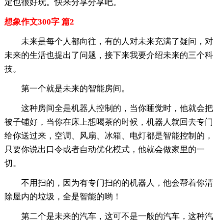
定也很好玩。快来分享分享吧。
想象作文300字 篇2
未来是每个人都向往，有的人对未来充满了疑问，对
未来的生活也提出了问题，接下来我要介绍未来的三个科
技。
第一个就是未来的智能房间。
这种房间全是机器人控制的，当你睡觉时，他就会把
被子铺好，当你在床上想喝茶的时候，机器人就回去专门
给你送过来，空调、风扇、冰箱、电灯都是智能控制的，
只要你说出口令或者自动优化模式，他就会做家里的一
切。
不用扫的，因为有专门扫的的机器人，他会帮着你清
除屋内的垃圾，全是智能的哟！
第二个是未来的汽车，这可不是一般的汽车，这种汽