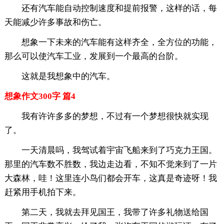
还有汽车能自动控制速度和提前报警，这样的话，每
天能减少许多事故和伤亡。
想象一下未来的汽车能有这样齐全，全方位的功能，
那么可以使汽车工业，发展到一个最高的台阶。
这就是我想象中的汽车。
想象作文300字 篇4
我有许许多多的梦想，不过有一个梦想很快就实现
了。
一天清晨吗，我驾试着宇宙飞船来到了巧克力王国。
那里的汽车数不胜数，我边走边看，不知不觉来到了一片
大森林，哇！这里连小鸟们都会开车，这真是奇迹呀！我
赶紧用手机拍下来。
第二天，我就去拜见国王，我带了许多礼物送给国