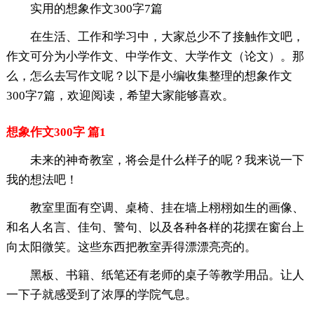
实用的想象作文300字7篇
在生活、工作和学习中，大家总少不了接触作文吧，
作文可分为小学作文、中学作文、大学作文（论文）。那
么，怎么去写作文呢？以下是小编收集整理的想象作文
300字7篇，欢迎阅读，希望大家能够喜欢。
想象作文300字 篇1
未来的神奇教室，将会是什么样子的呢？我来说一下
我的想法吧！
教室里面有空调、桌椅、挂在墙上栩栩如生的画像、
和名人名言、佳句、警句、以及各种各样的花摆在窗台上
向太阳微笑。这些东西把教室弄得漂漂亮亮的。
黑板、书籍、纸笔还有老师的桌子等教学用品。让人
一下子就感受到了浓厚的学院气息。