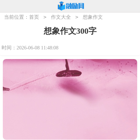
>
>
当前位置：
首页
作文大全
想象作文
想象作文300字
时间：2026-06-08 11:48:08