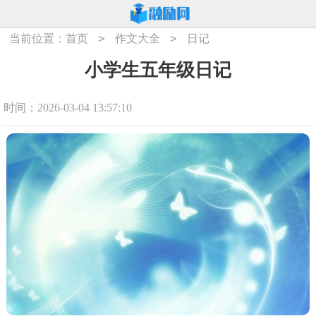
>
>
当前位置：
首页
作文大全
日记
小学生五年级日记
时间：2026-03-04 13:57:10