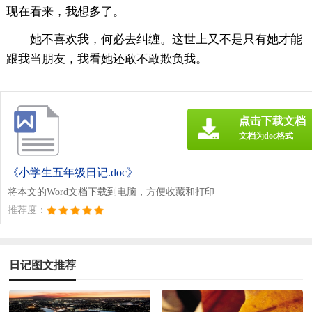
现在看来，我想多了。
她不喜欢我，何必去纠缠。这世上又不是只有她才能
跟我当朋友，我看她还敢不敢欺负我。
点击下载文档
文档为doc格式
《小学生五年级日记.doc》
将本文的Word文档下载到电脑，方便收藏和打印
推荐度：
日记图文推荐