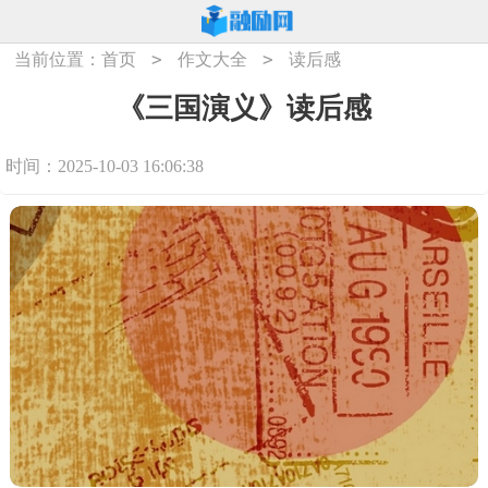
>
>
当前位置：
首页
作文大全
读后感
《三国演义》读后感
时间：2025-10-03 16:06:38