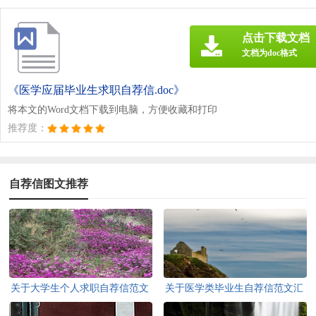
点击下载文档
文档为doc格式
《医学应届毕业生求职自荐信.doc》
将本文的Word文档下载到电脑，方便收藏和打印
推荐度：
自荐信图文推荐
关于大学生个人求职自荐信范文
关于医学类毕业生自荐信范文汇
汇编八篇
总九篇