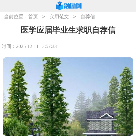
>
>
当前位置：
首页
实用范文
自荐信
医学应届毕业生求职自荐信
时间：2025-12-11 13:57:33