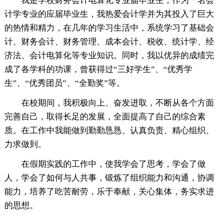
我是学校财务会计电算化专业届毕业生，作为一名会
计学专业的应届毕业生，我热爱会计学并为其投入了巨大
的热情和精力，在几年的学习生活中，系统学习了基础会
计、财务会计、财务管理、成本会计、税收、统计学、经
济法、会计电算化等专业知识。同时，我以优异的成绩完
成了各学科的功课，曾获得过“三好学生”、“优秀学
生”、“优秀团员”、“全勤奖”等。
在校期间，我积极向上、奋发进取，不断从各个方面
完善自己，取得长足的发展，全面提高了自己的综合素
质。在工作中我能做到勤勤恳恳、认真负责、精心组织、
力求做到。
在假期实践的工作中，使我学会了思考，学会了做
人，学会了如何与人共事，锻炼了组织能力和沟通，协调
能力，培养了吃苦耐劳，乐于奉献，关心集体，务实求进
的思想。