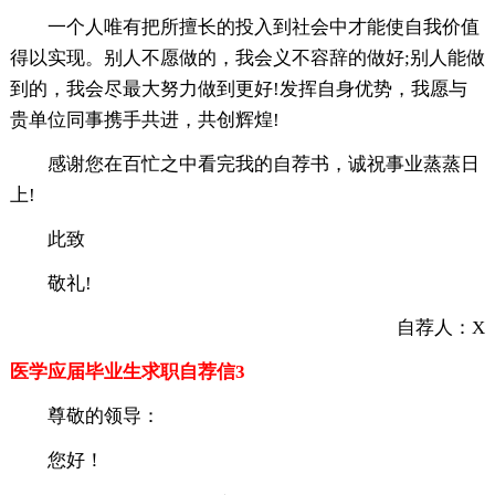
一个人唯有把所擅长的投入到社会中才能使自我价值
得以实现。别人不愿做的，我会义不容辞的做好;别人能做
到的，我会尽最大努力做到更好!发挥自身优势，我愿与
贵单位同事携手共进，共创辉煌!
感谢您在百忙之中看完我的自荐书，诚祝事业蒸蒸日
上!
此致
敬礼!
自荐人：X
医学应届毕业生求职自荐信3
尊敬的领导：
您好！