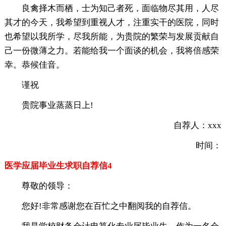
良禽择木而栖，士为知己者死，面临物尽其用，人尽
其才的今天，我希望到重视人才，注重实干的医院，同时
也希望以我所学，尽我所能，为贵院的繁荣与发展贡献自
己一份微薄之力。若能给我一个面谈的机会，我将倍感荣
幸。恭候佳音。
谨祝
贵院事业蒸蒸日上!
自荐人：xxx
时间：
医学应届毕业生求职自荐信4
尊敬的领导：
您好!非常感谢您在百忙之中翻阅我的自荐信。