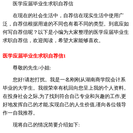
医学应届毕业生求职自荐信
在现在的社会生活中，自荐信在现实生活中使用广
泛，自荐信根据用途的不同也有着不同的类型。到底应如
何写自荐信呢？以下是小编为大家整理的医学应届毕业生
求职自荐信，欢迎阅读，希望大家能够喜欢。
医学应届毕业生求职自荐信1
尊敬的先生/小姐:
您好!请恕打扰。我是一名刚刚从湖南商学院会计系
毕业的大学生。我很荣幸有机回向您呈上我的个人资料。
在投身社会之际,为了找到符合自己专业和兴趣的工作,更
好地发挥自己的才能,实现自己的人生价值,谨向各位领导
作一自我推荐。
现将自己的情况简要介绍如下: