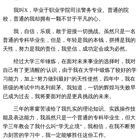
我叫X，毕业于职业学院司法警务专业。普通的院
校，普通的我却拥有一颗不甘于平凡的心。
我，自信，乐观，敢于迎接一切挑战。虽然只是一名
普通的专科毕业生，但是，年轻是我的本钱，拼搏是我的
天性，努力是我的责任，我坚信，成功定会成为必然。
经过大学三年锤炼，在面对未来事业的选择时，我对
自己有了更清醒的'认识，由于我在大学中锻炼了较好的学
习能力，加上“努力做到最好”的天性使然，四年中，我在
班级的考试中均名列前茅。我知道，一切的辉煌与失败早
已成为过去，我将要面对的是更具挑战的未来。
三年的寒窗苦读给了我扎实的理论知识、实践操作技
能及表达能力，我虽然只是一个普通的专科毕业生，但大
学三年教会了我什么叫“学无止境”，我相信，在我不断努
力刻苦的学习中，我一定能够胜任这份工作。