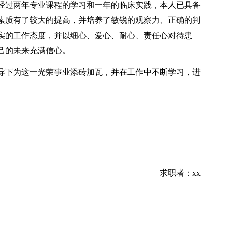
经过两年专业课程的学习和一年的临床实践，本人已具备
素质有了较大的提高，并培养了敏锐的观察力、正确的判
实的工作态度，并以细心、爱心、耐心、责任心对待患
己的未来充满信心。
导下为这一光荣事业添砖加瓦，并在工作中不断学习，进
求职者：xx