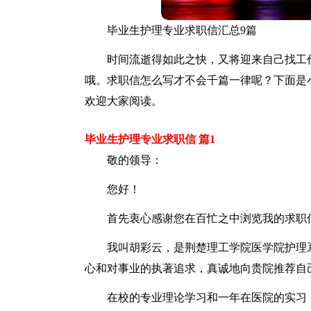
毕业生护理专业求职信汇总9篇
时间流逝得如此之快，又将迎来自己找工
哦。求职信怎么写才不会千篇一律呢？下面是
欢迎大家阅读。
毕业生护理专业求职信 篇1
敬的领导：
您好！
首先衷心感谢您在百忙之中浏览我的求职
我叫胡彩云，是荆楚理工学院医学院护理系
心和对事业的执著追求，真诚地向贵院推荐自
在校的专业理论学习和一年在医院的实习