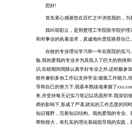
您好!
首先衷心感谢您在百忙之中浏览我的，为
我叫胡彩云，是荆楚理工学院医学院护理
和对事业的执著追求，真诚地向贵院推荐自己
在校的专业理论学习和一年在医院的实习,
验,我热爱我的专业并为其投入了巨大的热情和
识,在校期间我除认真学好专业之外,还积极参
校外兼职多份工作以支持学业,锻炼工作能力,
导和自己的努力下,我基本熟练地掌握了xxx.
务,并坚持每天记实习笔记以巩固所学.我深切地
师的影响下,形成了严谨,踏实的工作态度的同
知识视野，完善知识结构。我热爱我的专业。
帮助很大，有扎实的理论基础指导我的实践，