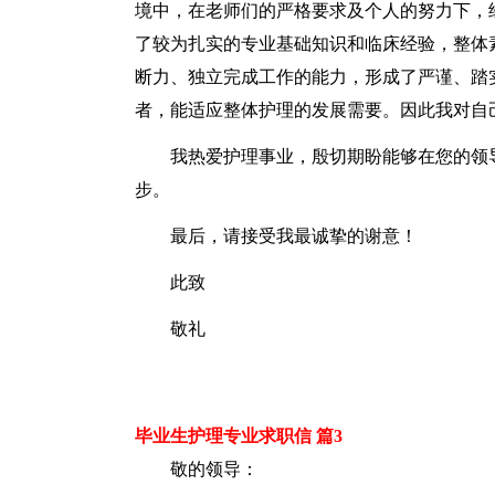
境中，在老师们的严格要求及个人的努力下，
了较为扎实的专业基础知识和临床经验，整体
断力、独立完成工作的能力，形成了严谨、踏
者，能适应整体护理的发展需要。因此我对自
我热爱护理事业，殷切期盼能够在您的领
步。
最后，请接受我最诚挚的谢意！
此致
敬礼
毕业生护理专业求职信 篇3
敬的领导：