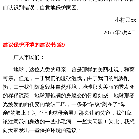
们认识到错误，自觉地保护家园。
小村民xx
20xx年5月4日
建议保护环境的建议书 篇9
广大市民们：
地球，这位人类的母亲，曾是那样的美丽壮观，和蔼
可亲。但是，由于我们的滥砍滥伐，由于我们的乱丢乱
扔，由于我们随意毁坏自然环境，地球那头美丽的秀发变
的稀稀疏疏，地球那饱满的身躯变的骨瘦如柴，地球那容
光焕发的面孔变的皱皱巴巴，一条条"皱纹"刻在了"母
亲"的脸上！为了让地球母亲展开那久违的笑容，我们应
该注意我们身边的一些小毛病，一些大问题！为此，我想
向大家发出一些保护环境的建议：