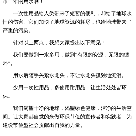
市一年的用水啊！
一次性用品给人类带来了短暂的便利，却给了地球永
恒的伤害。它们加快了地球资源的耗尽，也给地球带来了
严重的污染。
针对以上两点，我想大家提出以下意见：
我们要做到一水多用，做到“有限的资源，无限的循
环”。
用水后随手关紧水龙头，不让水龙头孤独地流泪。
少用一次性用品，多使用耐用品，让生活处处皆环
保。
我们渴望干净的地球，渴望绿色健康，洁净的生活空
间。让大家都自觉的来做环保节俭的宣传者和实践者。为
建设节俭型社会贡献出自我的力量。