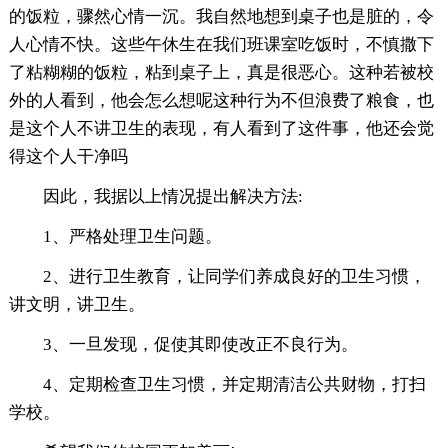
的饭粒，骤然心情一沉。我自然地想到桌子也是脏的，令
人心情不快。这些午休生在我们班课室吃饭时，不慎撒下
了粘糊糊的饭粒，粘到桌子上，真是很恶心。这种若被校
外的人看到，他会怎么想呢这种行为不但浪费了粮食，也
是这个人不讲卫生的表现，有人看到了这件事，他还会觉
得这个人干净吗
因此，我据以上情况提出解决方法:
1、严格处理卫生问题。
2、进行卫生教育，让同学们养成良好的卫生习惯，
讲文明，讲卫生。
3、一旦发现，促使其即使改正不良行为。
4、定期检查卫生习惯，并定期清洁公共财物，打扫
学校。