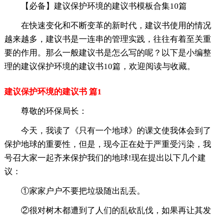
【必备】建议保护环境的建议书模板合集10篇
在快速变化和不断变革的新时代，建议书使用的情况
越来越多，建议书是一连串的管理实践，往往有着至关重
要的作用。那么一般建议书是怎么写的呢？以下是小编整
理的建议保护环境的建议书10篇，欢迎阅读与收藏。
建议保护环境的建议书 篇1
尊敬的环保局长：
今天，我读了《只有一个地球》的课文使我体会到了
保护地球的重要性，但是，现今正在处于严重受污染，我
号召大家一起齐来保护我们的地球!现在提出以下几个建
议：
①家家户户不要把垃圾随出乱丢。
②很对树木都遭到了人们的乱砍乱伐，如果再让其发