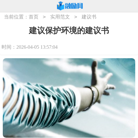
>
>
当前位置：
首页
实用范文
建议书
建议保护环境的建议书
时间：2026-04-05 13:57:04