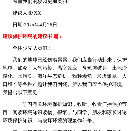
希望我们的校园更加美丽!
建议人:赵XX
日期:20xx年4月26日
建议保护环境的建议书 篇5
全体少先队员们：
我们的地球已经伤痕累累，我们应当行动起来，保护
地球。如今：大气污染、温室效应、臭氧层破坏、土地沙
漠化、水污染、海洋生态危机、物种濒危、垃圾难题、人
口增长等各种难题让我们困绕。所以我们应当保护环境。
我提出以下意见：
一、学习有关环境保护知识，收听、收看广播保护节
目，阅读环境知识读物、报纸，与同学、朋友和家长讨论
环境保护知识，与破坏环境的现象作斗争。