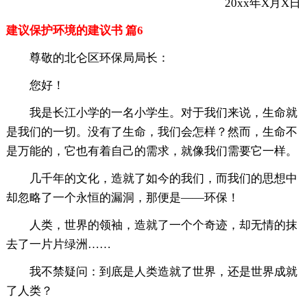
20xx年X月X日
建议保护环境的建议书 篇6
尊敬的北仑区环保局局长：
您好！
我是长江小学的一名小学生。对于我们来说，生命就
是我们的一切。没有了生命，我们会怎样？然而，生命不
是万能的，它也有着自己的需求，就像我们需要它一样。
几千年的文化，造就了如今的我们，而我们的思想中
却忽略了一个永恒的漏洞，那便是——环保！
人类，世界的领袖，造就了一个个奇迹，却无情的抹
去了一片片绿洲……
我不禁疑问：到底是人类造就了世界，还是世界成就
了人类？