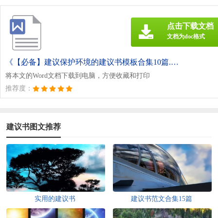
点击下载文档
文档为doc格式
《【必备】建议保护环境的建议书模板合集10篇.doc》
将本文的Word文档下载到电脑，方便收藏和打印
推荐度：
建议书图文推荐
实用的建议书
建议书范文合集15篇