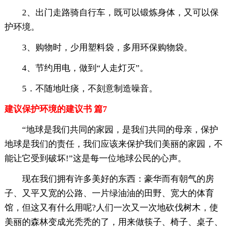
2、出门走路骑自行车，既可以锻炼身体，又可以保
护环境。
3、购物时，少用塑料袋，多用环保购物袋。
4、节约用电，做到“人走灯灭”。
5．不随地吐痰，不刻意制造噪音。
建议保护环境的建议书 篇7
“地球是我们共同的家园，是我们共同的母亲，保护
地球是我们的责任，我们应该来保护我们美丽的家园，不
能让它受到破坏!”这是每一位地球公民的心声。
现在我们拥有许多美好的东西：豪华而有朝气的房
子、又平又宽的公路、一片绿油油的田野、宽大的体育
馆，但这又有什么用呢?人们一次又一次地砍伐树木，使
美丽的森林变成光秃秃的了，用来做筷子、椅子、桌子、