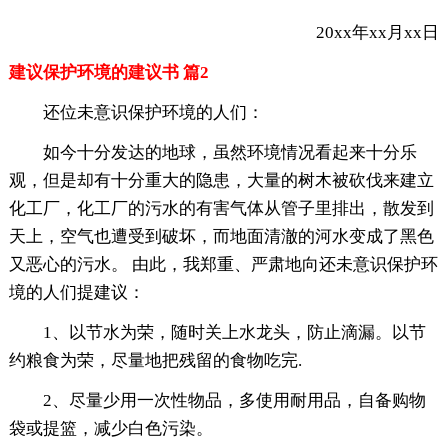
20xx年xx月xx日
建议保护环境的建议书 篇2
还位未意识保护环境的人们：
如今十分发达的地球，虽然环境情况看起来十分乐
观，但是却有十分重大的隐患，大量的树木被砍伐来建立
化工厂，化工厂的污水的有害气体从管子里排出，散发到
天上，空气也遭受到破坏，而地面清澈的河水变成了黑色
又恶心的污水。 由此，我郑重、严肃地向还未意识保护环
境的人们提建议：
1、以节水为荣，随时关上水龙头，防止滴漏。以节
约粮食为荣，尽量地把残留的食物吃完.
2、尽量少用一次性物品，多使用耐用品，自备购物
袋或提篮，减少白色污染。