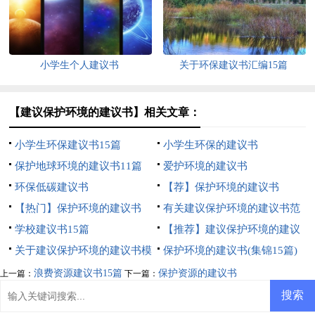
小学生个人建议书
关于环保建议书汇编15篇
【建议保护环境的建议书】相关文章：
小学生环保建议书15篇
小学生环保的建议书
保护地球环境的建议书11篇
爱护环境的建议书
环保低碳建议书
【荐】保护环境的建议书
【热门】保护环境的建议书
有关建议保护环境的建议书范
学校建议书15篇
文汇总10篇
【推荐】建议保护环境的建议
关于建议保护环境的建议书模
书模板集合5篇
保护环境的建议书(集锦15篇)
板锦集9篇
浪费资源建议书15篇
保护资源的建议书
上一篇：
下一篇：