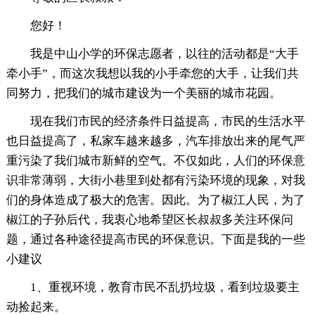
您好！
我是中山小学的环保志愿者，以往的活动都是“大手
牵小手”，而这次我想以我的小手牵您的大手，让我们共
同努力，把我们的城市建设为一个美丽的城市花园。
现在我们市民的经济条件日益提高，市民的生活水平
也日益提高了，私家车越来越多，汽车排放出来的尾气严
重污染了我们城市新鲜的空气。不仅如此，人们的环保意
识非常薄弱，大街小巷里到处都有污染环境的现象，对我
们的身体造成了极大的危害。因此。为了椒江人民，为了
椒江的子孙后代，我衷心地希望区长叔叔多关注环保问
题，通过各种途径提高市民的环保意识。下面是我的一些
小建议
1、重视环境，教育市民不乱扔垃圾，看到垃圾要主
动捡起来。