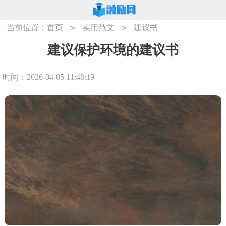
>
>
当前位置：
首页
实用范文
建议书
建议保护环境的建议书
时间：2026-04-05 11:48:19