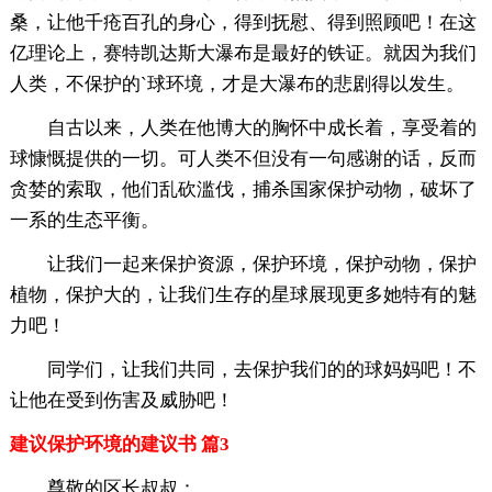
桑，让他千疮百孔的身心，得到抚慰、得到照顾吧！在这
亿理论上，赛特凯达斯大瀑布是最好的铁证。就因为我们
人类，不保护的`球环境，才是大瀑布的悲剧得以发生。
自古以来，人类在他博大的胸怀中成长着，享受着的
球慷慨提供的一切。可人类不但没有一句感谢的话，反而
贪婪的索取，他们乱砍滥伐，捕杀国家保护动物，破坏了
一系的生态平衡。
让我们一起来保护资源，保护环境，保护动物，保护
植物，保护大的，让我们生存的星球展现更多她特有的魅
力吧！
同学们，让我们共同，去保护我们的的球妈妈吧！不
让他在受到伤害及威胁吧！
建议保护环境的建议书 篇3
尊敬的区长叔叔：