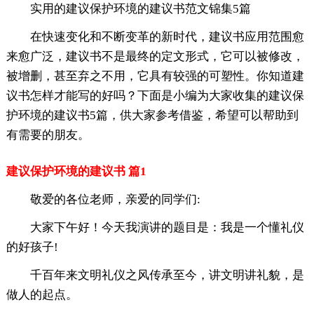
实用的建议保护环境的建议书范文锦集5篇
在快速变化和不断变革的新时代，建议书应用范围愈
来愈广泛，建议书不是最终的定文形式，它可以被修改，
被增删，甚至弃之不用，它具有较强的可塑性。你知道建
议书怎样才能写的好吗？下面是小编为大家收集的建议保
护环境的建议书5篇，供大家参考借鉴，希望可以帮助到
有需要的朋友。
建议保护环境的建议书 篇1
敬爱的各位老师，亲爱的同学们:
大家下午好！今天我演讲的题目是：我是一个懂礼仪
的好孩子!
千百年来文明礼仪之风传承至今，讲文明讲礼貌，是
做人的起点。