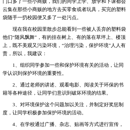
门口多了一些小商贩，我们的同学上学、放学和下课都会
云集在那些小商贩的地方去买零食或者玩具，买完的塑料
袋随手一扔校园便又多了一处污点。
现在我在校园里散步总能看到一些被人丢弃的塑料袋
他们“随风飘舞”，有的挂在树上、有的落在草坪上、楼顶
上，既不美观又污染环境，“治理污染，保护环境”人人有
责，所以，我建议：
1、组织同学参加一些和保护环境有关的活动，让同
学认识到保护环境的重要性。
2、通过老师的讲述、观看电影、阅读关于环保的书
籍等各种途径，让同学们意识到破坏环境的结果。
3、对环境保护这个问题加以关注，并制定好奖惩制
度，让同学积极参加保护环境的活动。
4、在学校通过广播、杂志、贴画等方式进行宣传，