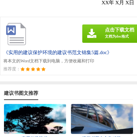
XX年 X月 X日
点击下载文档
文档为doc格式
《实用的建议保护环境的建议书范文锦集5篇.doc》
将本文的Word文档下载到电脑，方便收藏和打印
推荐度：
建议书图文推荐