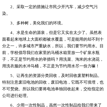
2、采取一定的措施让市民少开汽车，减少空气污
染。
3、多种树，美化我们的环境。
4、水是生命的源泉，但是它又实在太少了。虽然表
面看起来地球上大面积都被水覆盖，可是能用的却不到十
分之一，许多城市严重缺水，所以，我们要节约用水。目
前，学校倡导我们在家里的马桶水箱里放一个矿泉水瓶
子，不正是节约用水的举措吗？用洗菜、淘米的水浇花，
用洗衣服的水冲马桶，不正是为节约用水尽一份力嘛！
5、让再生的资源分类回收，及时回收废塑料制品。
特别注意废旧电池的回收，废旧电池，它既不可填埋，也
不可焚烧。所以我们要将电池单独回收起来，交给指定的
公司进行处理。
6、少用一次性制品，虽然一次性制品给我们带来了