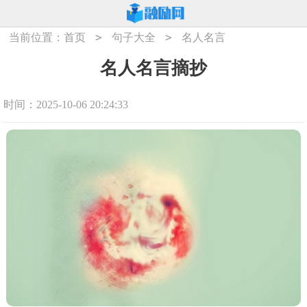
>
>
当前位置：
首页
句子大全
名人名言
名人名言摘抄
时间：2025-10-06 20:24:33