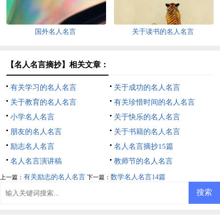
国外名人名言
关于读书的名人名言
【名人名言摘抄】相关文章：
有关学习的名人名言
关于成功的名人名言
关于教育的名人名言
有关珍惜时间的名人名言
小学名人名言
关于快乐的名人名言
朋友的名人名言
关于书籍的名人名言
励志名人名言
名人名言摘抄15篇
名人名言演讲稿
教师节的名人名言
有关励志的名人名言
数学名人名言14篇
上一篇：
下一篇：