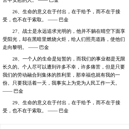
苦中安慰的人。 —— 巴金
26、生命的意义在于付出，在于给予，而不在于接
受，也不在于索取。 —— 巴金
27、战士是永远追求光明的，他并不躺在晴空下面享
受阳光，却在黑暗里燃烧火炬，给人们照亮道路，使他们
走向黎明。 —— 巴金
28、一个人的生命是短暂的，而我们的事业都是无限
长久的。个人尽可以遭到许多不幸，许多痛苦，但是只要
我们的劳动融合到集体的胜利里，那幸福也就有我的一
份。只要我活着一天，我事实上为党为人民工作一天。
—— 巴金
29、生命的意义在于付出，在于给予，而不在于接
受，也不在于索取。 —— 巴金