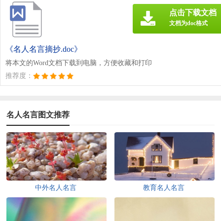
点击下载文档
文档为doc格式
《名人名言摘抄.doc》
将本文的Word文档下载到电脑，方便收藏和打印
推荐度：
名人名言图文推荐
中外名人名言
教育名人名言