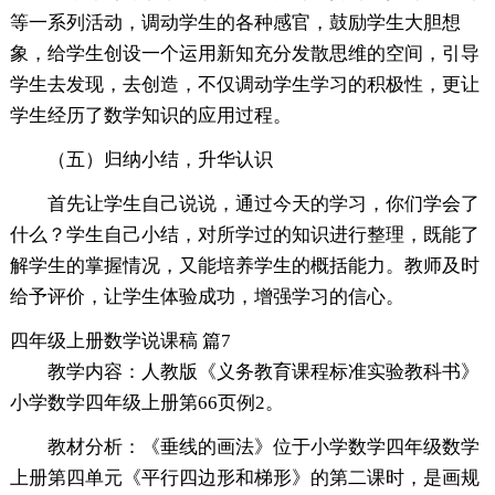
等一系列活动，调动学生的各种感官，鼓励学生大胆想
象，给学生创设一个运用新知充分发散思维的空间，引导
学生去发现，去创造，不仅调动学生学习的积极性，更让
学生经历了数学知识的应用过程。
（五）归纳小结，升华认识
首先让学生自己说说，通过今天的学习，你们学会了
什么？学生自己小结，对所学过的知识进行整理，既能了
解学生的掌握情况，又能培养学生的概括能力。教师及时
给予评价，让学生体验成功，增强学习的信心。
四年级上册数学说课稿 篇7
教学内容：人教版《义务教育课程标准实验教科书》
小学数学四年级上册第66页例2。
教材分析：《垂线的画法》位于小学数学四年级数学
上册第四单元《平行四边形和梯形》的第二课时，是画规