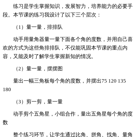
练习是学生掌握知识，发展智力，培养能力的必要手
段。本节课的练习我设计了以下三个层次：
（1）量一量，排排队
动手用量角器量一量下面各个角的度数，并用自己喜
欢的方式为这些角排排队，不仅能巩固本节课的重点内
容，又能及时了解学生掌握新知的情况。
（2）量一量，摆摆图
量出一幅三角板每个角的度数，并摆出75 120 135
180
（3）剪一剪，量一量
动手剪个五角星，小组合作，量出五角星每个角的度
数
整个练习环节，让学生通过比角、拼角、找角、量角