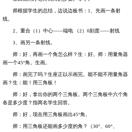
师根据学生的总结，边说边板书：1、先画一条射
线。
2、重合（1）中心——端电 （2）0刻度——射线
3、画另一条射线。
师：好，再画一个角怎么样？生：好。师：用量角器
画一个45°角。生画。
师：画完了吗？生座正以示画完。能不能不用量角器
画？生：能！用三角板！
师：好，拿出你的两个三角板。两个三角板中六个角
各是多少度？指两名学生回答。
师：好，现在用三角板画出45°角。
师：用三角板还能画多少度的角？（30°、60°、