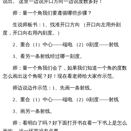
说出。 这里一边说开口方向一边说度数多好！
师：量一个角我们要遵循哪些步骤？
生说师板书：1、找准开口方向 （开口向左用外刻
度，开口向右用内刻度。）
2、重合（1）中心——端电 （2）0刻度——射线
3、看另一条射线经过哪一刻度。
师：量一个角我们会了，如果我们知道一个角的度数
怎么画出这个角呢？好！现在看老师给大家作示范。
师边说边作示范：1、先画一条射线。
2、重合（1）中心——端电 （2）0刻度——射线
3、画另一条射线。
师：看明白了吗？好下面打开书在看一下书上是怎么