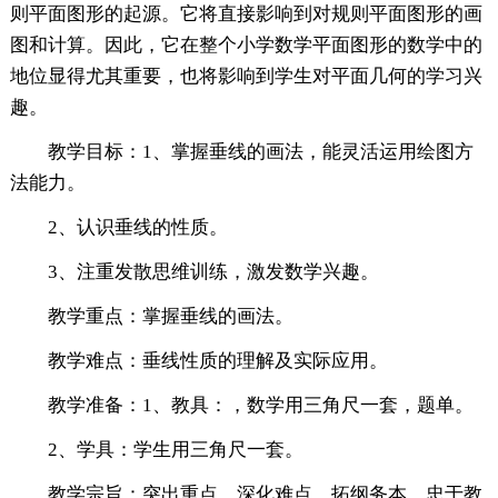
则平面图形的起源。它将直接影响到对规则平面图形的画
图和计算。因此，它在整个小学数学平面图形的数学中的
地位显得尤其重要，也将影响到学生对平面几何的学习兴
趣。
教学目标：1、掌握垂线的画法，能灵活运用绘图方
法能力。
2、认识垂线的性质。
3、注重发散思维训练，激发数学兴趣。
教学重点：掌握垂线的画法。
教学难点：垂线性质的理解及实际应用。
教学准备：1、教具：，数学用三角尺一套，题单。
2、学具：学生用三角尺一套。
教学宗旨：突出重点，深化难点，拓纲务本，忠于教