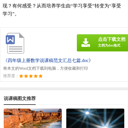
现？有何感受？从而培养学生由“学习享受”转变为“享受
学习”。
点击下载文档
文档为doc格式
《四年级上册数学说课稿范文汇总七篇.doc》
将本文的Word文档下载到电脑，方便收藏和打印
推荐度：
说课稿图文推荐