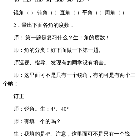
40° 135° 180° 91° 360° 90° 127° 4°
锐角（ ） 钝角（ ）直角（ ）平角（ ）周角（ ）
2．量出下面各角的度数．
师： 第一题是复习什么？生：角的度数！
师：角的分类！好下面做一下第一题。
师巡视、指导。发现有的同学没有填全。
师：这里面可不是只有一个锐角，有的可是有两个三
个呐！
订正
师：锐角。生：4°、40°
师：有填一个的吗？
生：我填的是4°。注意，这里面可不是只有一个锐