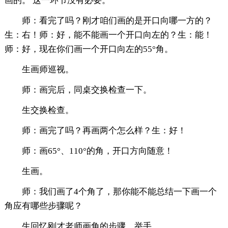
画的。 这一环节没有必要。
师：看完了吗？刚才咱们画的是开口向哪一方的？
生：右！师：好，能不能画一个开口向左的？生：能！
师：好，现在你们画一个开口向左的55°角。
生画师巡视。
师：画完后，同桌交换检查一下。
生交换检查。
师：画完了吗？再画两个怎么样？生：好！
师：画65°、110°的角，开口方向随意！
生画。
师：我们画了4个角了，那你能不能总结一下画一个
角应有哪些步骤呢？
生回忆刚才老师画角的步骤。举手。