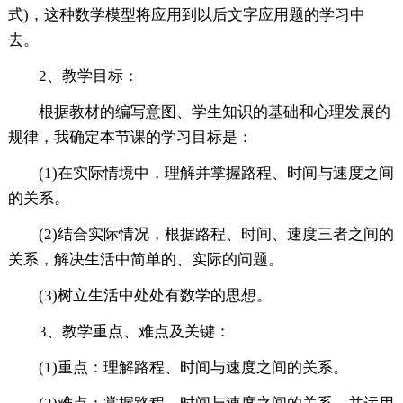
式)，这种数学模型将应用到以后文字应用题的学习中
去。
2、教学目标：
根据教材的编写意图、学生知识的基础和心理发展的
规律，我确定本节课的学习目标是：
(1)在实际情境中，理解并掌握路程、时间与速度之间
的关系。
(2)结合实际情况，根据路程、时间、速度三者之间的
关系，解决生活中简单的、实际的问题。
(3)树立生活中处处有数学的思想。
3、教学重点、难点及关键：
(1)重点：理解路程、时间与速度之间的关系。