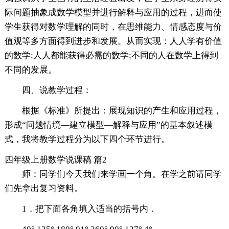
际问题抽象成数学模型并进行解释与应用的过程，进而使
学生获得对数学理解的同时，在思维能力、情感态度与价
值观等多方面得到进步和发展。从而实现：人人学有价值
的数学;人人都能获得必需的数学;不同的人在数学上得到
不同的发展。
四、说教学过程：
根据《标准》所提出：展现知识的产生和应用过程，
形成“问题情境—建立模型—解释与应用”的基本叙述模
式，我将教学过程分为以下四个环节进行。
四年级上册数学说课稿 篇2
师：同学们今天我们来学画一个角。在学之前请同学
们先拿出复习资料。
1．把下面各角填入适当的括号内．