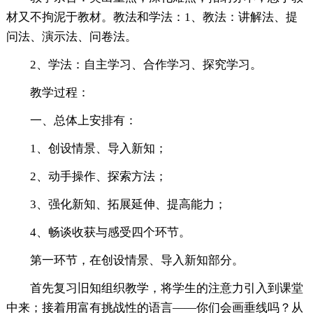
材又不拘泥于教材。教法和学法：1、教法：讲解法、提
问法、演示法、问卷法。
2、学法：自主学习、合作学习、探究学习。
教学过程：
一、总体上安排有：
1、创设情景、导入新知；
2、动手操作、探索方法；
3、强化新知、拓展延伸、提高能力；
4、畅谈收获与感受四个环节。
第一环节，在创设情景、导入新知部分。
首先复习旧知组织教学，将学生的注意力引入到课堂
中来；接着用富有挑战性的语言——你们会画垂线吗？从