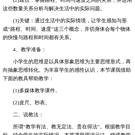
(2)难点：掌握路程、时间与速度之间的关系，并运用
这些数量关系分析与解决生活中的实际问题。
(3)关键：通过生活中的实际情境，让学生感知与形
成“路程、时间、速度”这三个概念，并切身体会每个物体
的快慢与路程和时间都有关系。
4、教学准备：
小学生的思维是以具体形象思维为主要思维形式，再
向抽象思维转化。为丰富学生的感性认识，本节课我借助
下面的教具帮助教学：
(1)多媒体教学课件。
(2)皮尺、秒表。
二、说教法：
所谓“教学有法、教无定法、贵在得法”。根据教学目