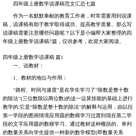
四年级上册数学说课稿范文汇总七篇
作为一名默默奉献的教育工作者，时常需要用到说课
稿，说课稿有助于教学取得成功、提高教学质量。那么写
说课稿需要注意哪些问题呢？以下是小编帮大家整理的四
年级上册数学说课稿7篇，仅供参考，欢迎大家阅读。
四年级上册数学说课稿 篇1
一、说教材：
1、教材的地位与作用：
“路程、时间与速度”是在学生学习了“除数是整十数
的除法”(三位数除以两位数)的这一运算技能的基础上进行
教学的;它是“除数是整十数的除法”的解释与运用，由以往
第一学段的图画情境应用题的数模学习过渡到现在第二学
段的文字应用题的数模学习。通过教材这种概括的、单列
的数量关系向学生提供一种新的数学模型(即数量关系