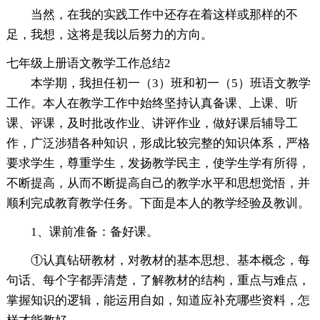
当然，在我的实践工作中还存在着这样或那样的不
足，我想，这将是我以后努力的方向。
七年级上册语文教学工作总结2
本学期，我担任初一（3）班和初一（5）班语文教学
工作。本人在教学工作中始终坚持认真备课、上课、听
课、评课，及时批改作业、讲评作业，做好课后辅导工
作，广泛涉猎各种知识，形成比较完整的知识体系，严格
要求学生，尊重学生，发扬教学民主，使学生学有所得，
不断提高，从而不断提高自己的教学水平和思想觉悟，并
顺利完成教育教学任务。下面是本人的教学经验及教训。
1、课前准备：备好课。
①认真钻研教材，对教材的基本思想、基本概念，每
句话、每个字都弄清楚，了解教材的结构，重点与难点，
掌握知识的逻辑，能运用自如，知道应补充哪些资料，怎