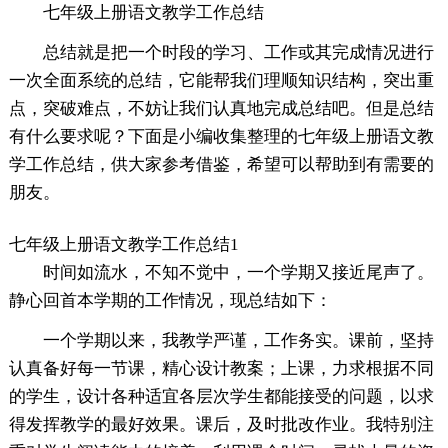
七年级上册语文教学工作总结
总结就是把一个时段的学习、工作或其完成情况进行
一次全面系统的总结，它能帮我们理顺知识结构，突出重
点，突破难点，不妨让我们认真地完成总结吧。但是总结
有什么要求呢？下面是小编收集整理的七年级上册语文教
学工作总结，供大家参考借鉴，希望可以帮助到有需要的
朋友。
七年级上册语文教学工作总结1
时间如流水，不知不觉中，一个学期又接近尾声了。
静心回首本学期的工作情况，现总结如下：
一个学期以来，我教学严谨，工作务实。课前，坚持
认真备好每一节课，精心设计教案；上课，力求根据不同
的学生，设计各种适宜各层次学生都能接受的问题，以求
得发挥教学的最好效果。课后，及时批改作业。我特别注