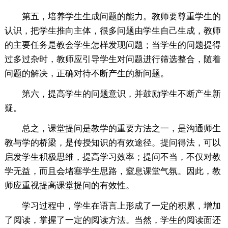
第五，培养学生生成问题的能力。教师要尊重学生的
认识，把学生推向主体，很多问题由学生自己生成，教师
的主要任务是教会学生怎样发现问题；当学生的问题提得
过多过杂时，教师应引导学生对问题进行筛选整合，随着
问题的解决，正确对待不断产生的新问题。
第六，提高学生的问题意识，并鼓励学生不断产生新
疑。
总之，课堂提问是教学的重要方法之一，是沟通师生
教与学的桥梁，是传授知识的有效途径。提问得法，可以
启发学生积极思维，提高学习效率；提问不当，不仅对教
学无益，而且会堵塞学生思路，窒息课堂气氛。因此，教
师应重视提高课堂提问的有效性。
学习过程中，学生在语言上形成了一定的积累，增加
了阅读，掌握了一定的阅读方法。当然，学生的阅读面还