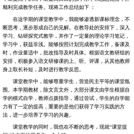
顺利完成教学任务。现将工作总结如下 ：
在这学期的课堂教学中，我能够渗透新课标理念，不
断思考，逐步形成自己的见解。在教导处的安排下，深入
学习、钻研探究式教学，并作了一定量的理论学习笔记，
学习中，获益非浅。能够按照计划完成教学工作，备课及
时，作业量适中，批改指导及时具体。根据语文教研组的
安排，积极参入语文研修课的上、听、评课，从其他教师
身上取长补短，及时进行教学反思。
课堂教学中，能够尊重学生，营造民主平等的课堂氛
围。本学期教材，除文言文外，大部分课文由学生根据自
学的模式自学，教师点拨指导，通过尝试，学生的自学能
力有了一定的提高，重要的是他们获得了学习实践的方
法，进一步培养了学习的兴趣。
课堂教学的同时，我也在不断的思考，现就“课堂提