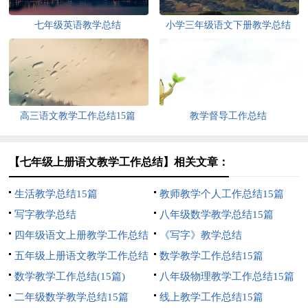
七年级英语教学总结
小学三年级语文下册教学总结
高三语文教学工作总结15篇
教学督导工作总结
【七年级上册语文教学工作总结】相关文章：
生活教学总结15篇
教师教学个人工作总结15篇
写字教学总结
八年级数学教学总结15篇
四年级语文上册教学工作总结
《写字》教学总结
五年级上册语文教学工作总结
数学教学工作总结15篇
数学教学工作总结(15篇)
八年级物理教学工作总结15篇
二年级数学教学总结15篇
线上教学工作总结15篇