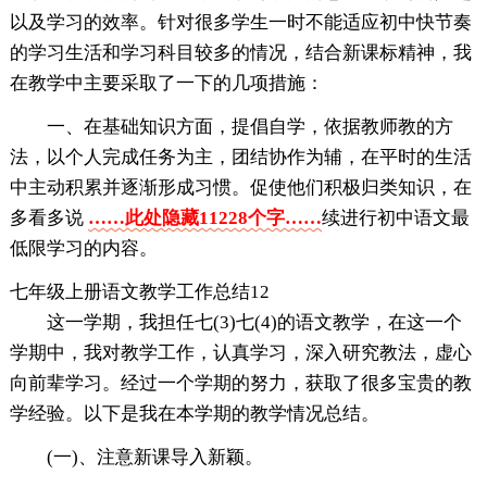
以及学习的效率。针对很多学生一时不能适应初中快节奏
的学习生活和学习科目较多的情况，结合新课标精神，我
在教学中主要采取了一下的几项措施：
一、在基础知识方面，提倡自学，依据教师教的方
法，以个人完成任务为主，团结协作为辅，在平时的生活
中主动积累并逐渐形成习惯。促使他们积极归类知识，在
多看多说
……此处隐藏11228个字……
续进行初中语文最
低限学习的内容。
七年级上册语文教学工作总结12
这一学期，我担任七(3)七(4)的语文教学，在这一个
学期中，我对教学工作，认真学习，深入研究教法，虚心
向前辈学习。经过一个学期的努力，获取了很多宝贵的教
学经验。以下是我在本学期的教学情况总结。
(一)、注意新课导入新颖。